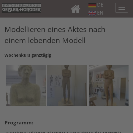
DE
EN
Modellieren eines Aktes nach
einem lebenden Modell
Wochenkurs ganztägig
Programm: