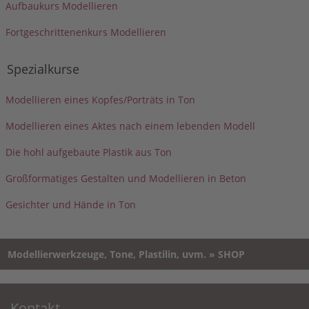
Aufbaukurs Modellieren
Fortgeschrittenenkurs Modellieren
Spezialkurse
Modellieren eines Kopfes/Porträts in Ton
Modellieren eines Aktes nach einem lebenden Modell
Die hohl aufgebaute Plastik aus Ton
Großformatiges Gestalten und Modellieren in Beton
Gesichter und Hände in Ton
Modellierwerkzeuge, Tone, Plastilin, uvm. » SHOP
Kontakt