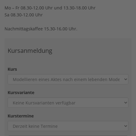
Mo – Fr 08.30-12.00 Uhr und 13.30-18.00 Uhr
Sa 08.30-12.00 Uhr
Nachmittagskaffee 15.30-16.00 Uhr.
Kursanmeldung
Kurs
Kursvariante
Kurstermine