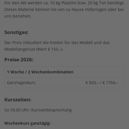
Für den Akt werden ca. 10 kg Plastilin bzw. 20 kg Ton benötigt.
Dieses Material können Sie von zu Hause mitbringen oder bei
uns beziehen.
Sonstiges:
Der Preis inkludiert die Kosten für das Modell und das
Modelliergerüst (Wert € 155,–).
Preise 2026:
1 Woche / 2 Wochenkombination
Ganztageskurs
€ 920,– / € 1760,–
Kurszeiten:
So 18.00 Uhr: Kursvorbesprechung
Wochenkurs ganztägig: