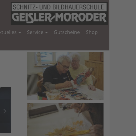
ktuelles
Service
Gutscheine
Shop