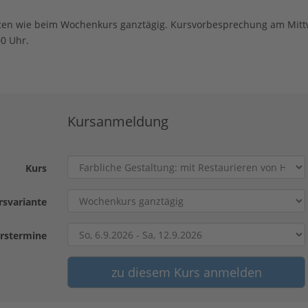
ten wie beim Wochenkurs ganztägig. Kursvorbesprechung am Mit
0 Uhr.
Kursanmeldung
Kurs
rsvariante
rstermine