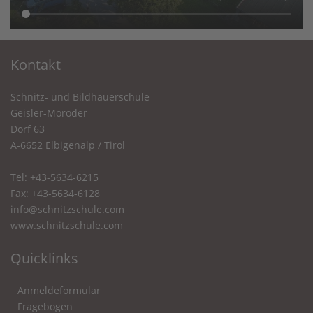
Kontakt
Schnitz- und Bildhauerschule
Geisler-Moroder
Dorf 63
A-6652 Elbigenalp / Tirol
Tel: +43-5634-6215
Fax: +43-5634-6128
info@schnitzschule.com
www.schnitzschule.com
Quicklinks
Anmeldeformular
Fragebogen