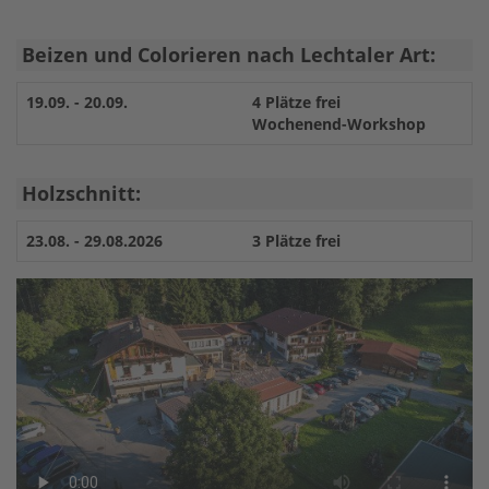
Beizen und Colorieren nach Lechtaler Art:
19.09. - 20.09.
4 Plätze frei
Wochenend-Workshop
Holzschnitt:
23.08. - 29.08.2026
3 Plätze frei