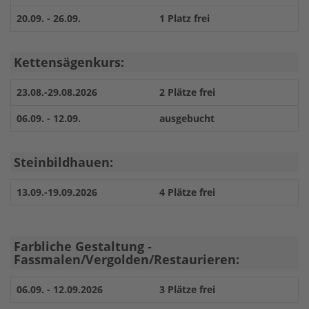
20.09. - 26.09.
1 Platz frei
Kettensägenkurs:
23.08.-29.08.2026
2 Plätze frei
06.09. - 12.09.
ausgebucht
Steinbildhauen:
13.09.-19.09.2026
4 Plätze frei
Farbliche Gestaltung -
Fassmalen/Vergolden/Restaurieren:
06.09. - 12.09.2026
3 Plätze frei