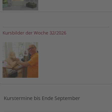
Kursbilder der Woche 32/2026
Kurstermine bis Ende September