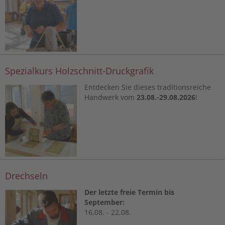
Spezialkurs Holzschnitt-Druckgrafik
Entdecken Sie dieses traditionsreiche
Handwerk vom
23.08.-29.08.2026
!
Drechseln
Der letzte freie Termin bis
September:
16.08. - 22.08.