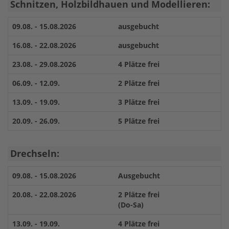
Schnitzen, Holzbildhauen und Modellieren:
09.08. - 15.08.2026
ausgebucht
16.08. - 22.08.2026
ausgebucht
23.08. - 29.08.2026
4 Plätze frei
06.09. - 12.09.
2 Plätze frei
13.09. - 19.09.
3 Plätze frei
20.09. - 26.09.
5 Plätze frei
Drechseln:
09.08. - 15.08.2026
Ausgebucht
20.08. - 22.08.2026
2 Plätze frei
(Do-Sa)
13.09. - 19.09.
4 Plätze frei