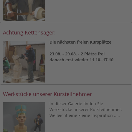
Achtung Kettensäger!
Die nächsten freien Kursplätze
23.08. - 29.08. - 2 Plätze frei
danach erst wieder 11.10.-17.10.
Werkstücke unserer Kursteilnehmer
In dieser Galerie finden Sie
Werkstücke unserer Kursteilnehmer.
Vielleicht eine kleine Inspiration .....