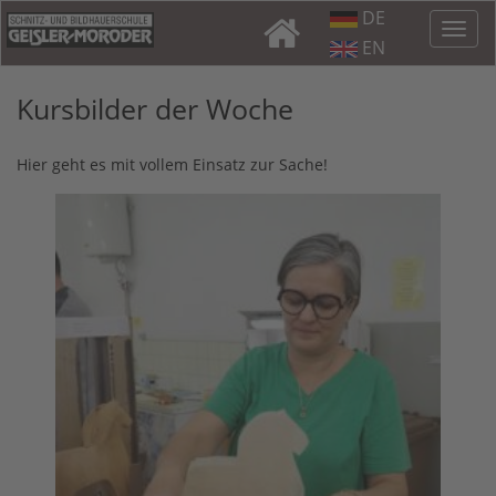
DE
EN
Kursbilder der Woche
Hier geht es mit vollem Einsatz zur Sache!