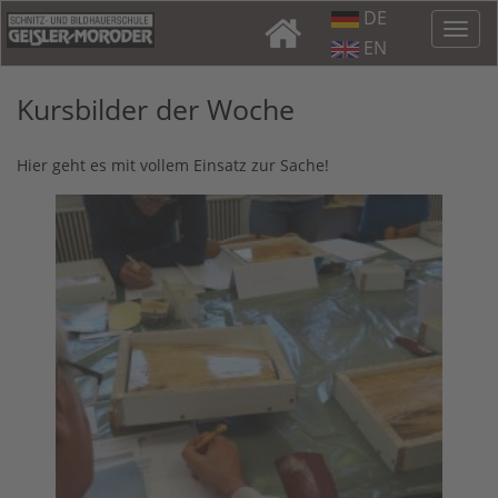
DE
EN
Kursbilder der Woche
Hier geht es mit vollem Einsatz zur Sache!