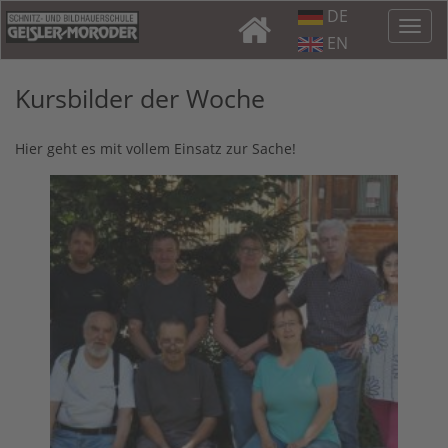
DE
EN
Kursbilder der Woche
Hier geht es mit vollem Einsatz zur Sache!