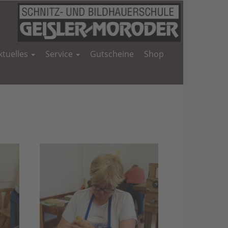
ktuelles
Service
Gutscheine
Shop