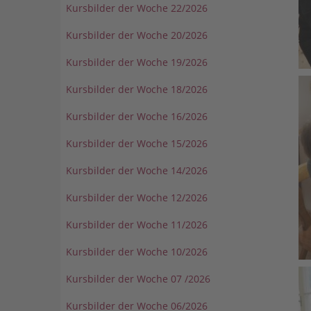
Kursbilder der Woche 22/2026
Kursbilder der Woche 20/2026
Kursbilder der Woche 19/2026
Kursbilder der Woche 18/2026
Kursbilder der Woche 16/2026
Kursbilder der Woche 15/2026
Kursbilder der Woche 14/2026
Kursbilder der Woche 12/2026
Kursbilder der Woche 11/2026
Kursbilder der Woche 10/2026
Kursbilder der Woche 07 /2026
Kursbilder der Woche 06/2026