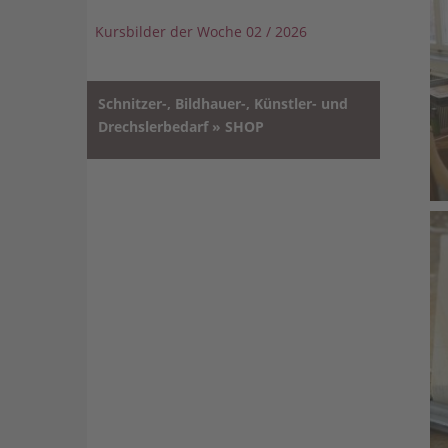
Kursbilder der Woche 02 / 2026
Schnitzer-, Bildhauer-, Künstler- und
Drechslerbedarf » SHOP