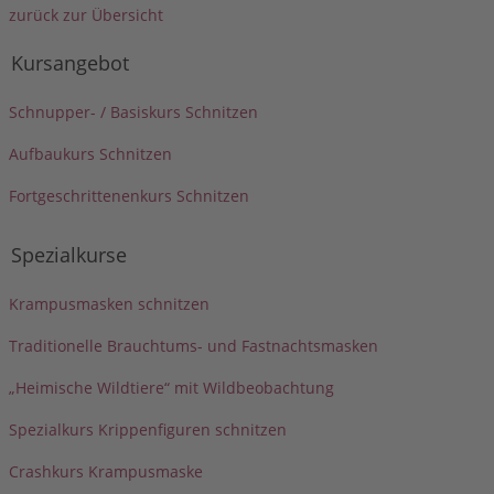
zurück zur Übersicht
Kursangebot
Schnupper- / Basiskurs Schnitzen
Aufbaukurs Schnitzen
Fortgeschrittenenkurs Schnitzen
Spezialkurse
Krampusmasken schnitzen
Traditionelle Brauchtums- und Fastnachtsmasken
„Heimische Wildtiere“ mit Wildbeobachtung
Spezialkurs Krippenfiguren schnitzen
Crashkurs Krampusmaske