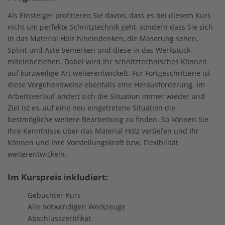
Als Einsteiger profitieren Sie davon, dass es bei diesem Kurs
nicht um perfekte Schnitztechnik geht, sondern dass Sie sich
in das Material Holz hineindenken, die Maserung sehen,
Splint und Äste bemerken und diese in das Werkstück
miteinbeziehen. Dabei wird Ihr schnitztechnisches Können
auf kurzweilige Art weiterentwickelt. Für Fortgeschrittene ist
diese Vorgehensweise ebenfalls eine Herausforderung. Im
Arbeitsverlauf ändert sich die Situation immer wieder und
Ziel ist es, auf eine neu eingetretene Situation die
bestmögliche weitere Bearbeitung zu finden. So können Sie
Ihre Kenntnisse über das Material Holz vertiefen und Ihr
Können und Ihre Vorstellungskraft bzw. Flexibilität
weiterentwickeln.
Im Kurspreis inkludiert:
Gebuchter Kurs
Alle notwendigen Werkzeuge
Abschlusszertifikat