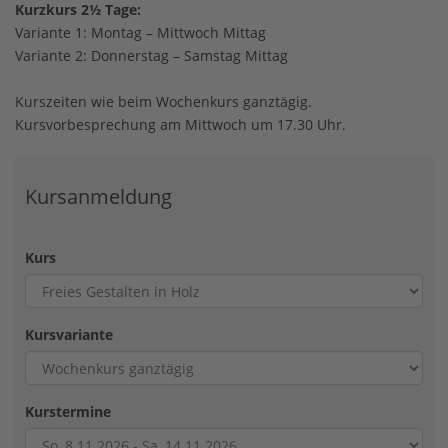
Kurzkurs 2½ Tage:
Variante 1: Montag – Mittwoch Mittag
Variante 2: Donnerstag – Samstag Mittag
Kurszeiten wie beim Wochenkurs ganztägig.
Kursvorbesprechung am Mittwoch um 17.30 Uhr.
Kursanmeldung
Kurs
Kursvariante
Kurstermine