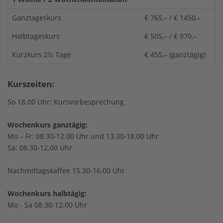
Ganztageskurs
€ 765,– / € 1450,–
Halbtageskurs
€ 505,– / € 970,–
Kurzkurs 2½ Tage
€ 455,– (ganztägig)
Kurszeiten:
So 18.00 Uhr: Kursvorbesprechung
Wochenkurs ganztägig:
Mo – Fr: 08.30-12.00 Uhr und 13.30-18.00 Uhr
Sa: 08.30-12.00 Uhr
Nachmittagskaffee 15.30-16.00 Uhr
Wochenkurs halbtägig:
Mo - Sa 08.30-12.00 Uhr