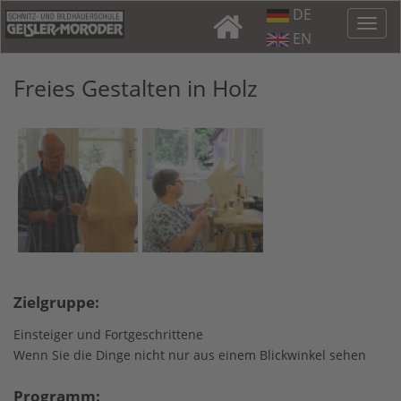
DE
EN
Freies Gestalten in Holz
Zielgruppe:
Einsteiger und Fortgeschrittene
Wenn Sie die Dinge nicht nur aus einem Blickwinkel sehen
Programm: