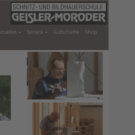
ktuelles
Service
Gutscheine
Shop