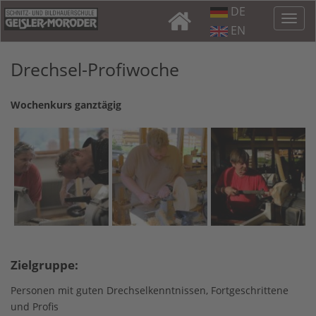
DE
EN
Drechsel-Profiwoche
Wochenkurs ganztägig
Zielgruppe:
Personen mit guten Drechselkenntnissen, Fortgeschrittene
und Profis