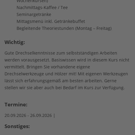
Wochenkursen)
Nachmittags-Kaffee / Tee
Seminargetränke
Mittagsmenü inkl. Getränkebuffet
Begleitende Theoriestunden (Montag – Freitag)
Wichtig:
Gute Drechselkenntnisse zum selbstständigen Arbeiten
werden vorausgesetzt. Basiswissen wird in diesem Kurs nicht
vermittelt. Bringen Sie vorhandene eigene
Drechselwerkzeuge und Hölzer mit! Mit eigenen Werkzeugen
lässt sich erfahrungsgemäß am besten arbeiten. Gerne
stellen wir sie aber auch bei Bedarf im Kurs zur Verfügung.
Termine:
20.09.2026 -
26.09.2026 |
Sonstiges: