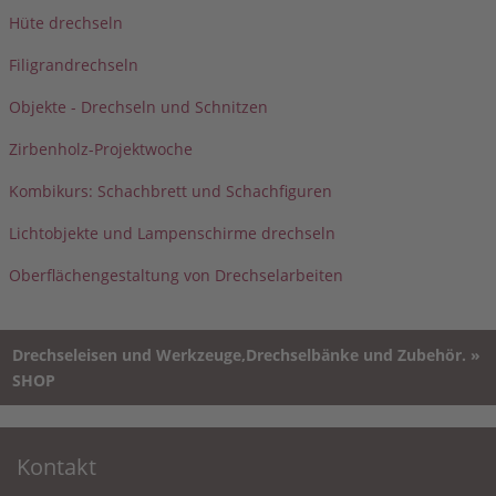
Hüte drechseln
Filigrandrechseln
Objekte - Drechseln und Schnitzen
Zirbenholz-Projektwoche
Kombikurs: Schachbrett und Schachfiguren
Lichtobjekte und Lampenschirme drechseln
Oberflächengestaltung von Drechselarbeiten
Drechseleisen und Werkzeuge,Drechselbänke und Zubehör. »
SHOP
Kontakt