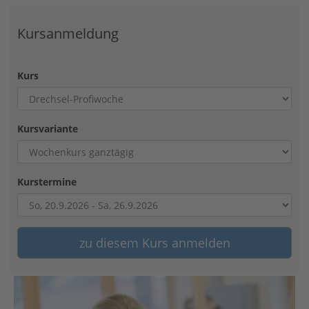
Kursanmeldung
Kurs
Kursvariante
Kurstermine