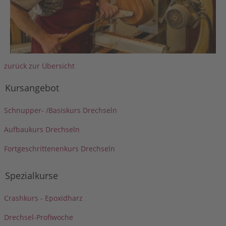
zurück zur Übersicht
Kursangebot
Schnupper- /Basiskurs Drechseln
Aufbaukurs Drechseln
Fortgeschrittenenkurs Drechseln
Spezialkurse
Crashkurs - Epoxidharz
Drechsel-Profiwoche