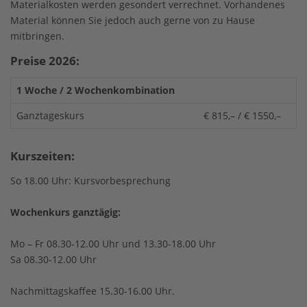
Materialkosten werden gesondert verrechnet. Vorhandenes
Material können Sie jedoch auch gerne von zu Hause
mitbringen.
Preise 2026:
1 Woche / 2 Wochenkombination
Ganztageskurs
€ 815,– / € 1550,–
Kurszeiten:
So 18.00 Uhr: Kursvorbesprechung
Wochenkurs ganztägig:
Mo – Fr 08.30-12.00 Uhr und 13.30-18.00 Uhr
Sa 08.30-12.00 Uhr
Nachmittagskaffee 15.30-16.00 Uhr.