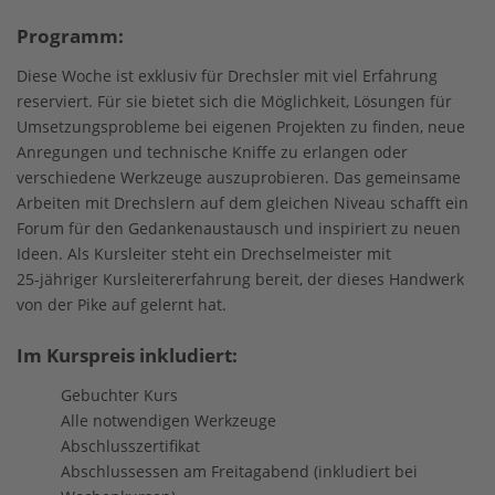
Programm:
Diese Woche ist exklusiv für Drechsler mit viel Erfahrung
reserviert. Für sie bietet sich die Möglichkeit, Lösungen für
Umsetzungsprobleme bei eigenen Projekten zu finden, neue
Anregungen und technische Kniffe zu erlangen oder
verschiedene Werkzeuge auszuprobieren. Das gemeinsame
Arbeiten mit Drechslern auf dem gleichen Niveau schafft ein
Forum für den Gedankenaustausch und inspiriert zu neuen
Ideen. Als Kursleiter steht ein Drechselmeister mit
25-jähriger Kursleitererfahrung bereit, der dieses Handwerk
von der Pike auf gelernt hat.
Im Kurspreis inkludiert:
Gebuchter Kurs
Alle notwendigen Werkzeuge
Abschlusszertifikat
Abschlussessen am Freitagabend (inkludiert bei